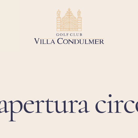
apertura circ