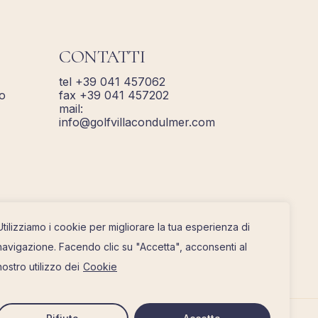
CONTATTI
tel +39 041 457062
o
fax +39 041 457202
mail:
info@golfvillacondulmer.com
Utilizziamo i cookie per migliorare la tua esperienza di
navigazione. Facendo clic su "Accetta", acconsenti al
nostro utilizzo dei
Cookie