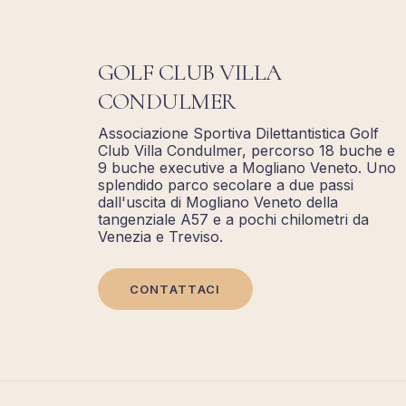
GOLF CLUB VILLA
CONDULMER
Associazione Sportiva Dilettantistica Golf
Club Villa Condulmer, percorso 18 buche e
9 buche executive a Mogliano Veneto. Uno
splendido parco secolare a due passi
dall'uscita di Mogliano Veneto della
tangenziale A57 e a pochi chilometri da
Venezia e Treviso.
CONTATTACI