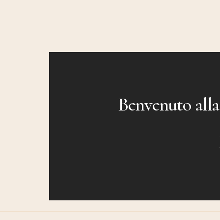
Benvenuto alla