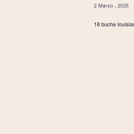
2 Marzo , 2025
18 buche louisia