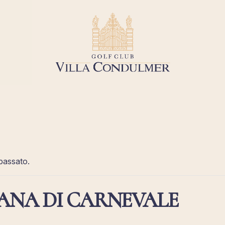
passato.
ANA DI CARNEVALE