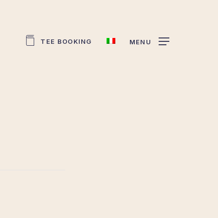
TEE BOOKING
MENU