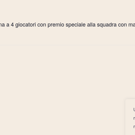
na a 4 giocatori con premio speciale alla squadra con ma