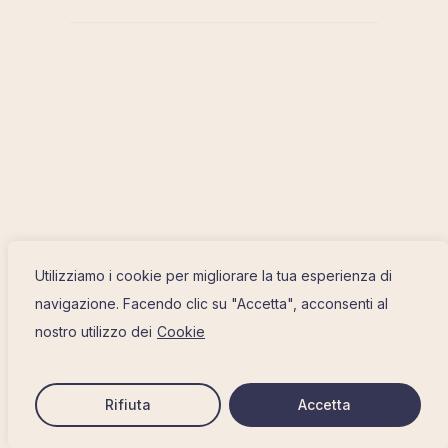
Utilizziamo i cookie per migliorare la tua esperienza di
navigazione. Facendo clic su "Accetta", acconsenti al
nostro utilizzo dei
Cookie
Rifiuta
Accetta