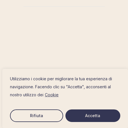
Utilizziamo i cookie per migliorare la tua esperienza di
navigazione. Facendo clic su "Accetta", acconsenti al
nostro utilizzo dei
Cookie
Rifiuta
Accetta