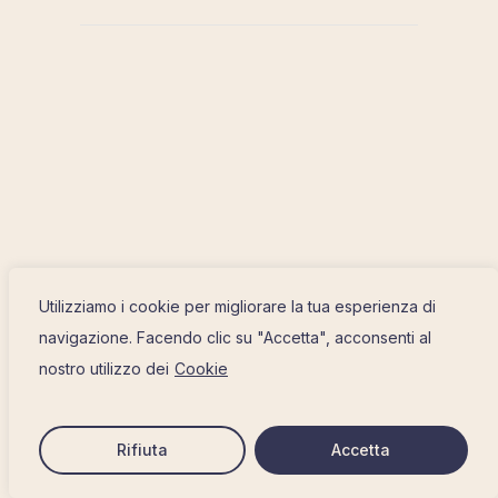
Utilizziamo i cookie per migliorare la tua esperienza di
navigazione. Facendo clic su "Accetta", acconsenti al
nostro utilizzo dei
Cookie
Rifiuta
Accetta