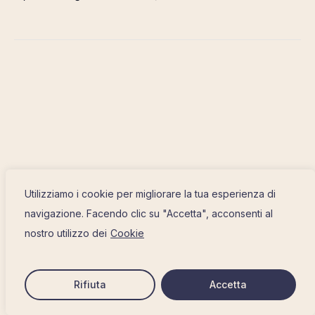
Utilizziamo i cookie per migliorare la tua esperienza di
navigazione. Facendo clic su "Accetta", acconsenti al
nostro utilizzo dei
Cookie
Rifiuta
Accetta