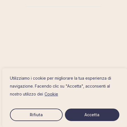
Utilizziamo i cookie per migliorare la tua esperienza di
navigazione. Facendo clic su "Accetta", acconsenti al
nostro utilizzo dei
Cookie
Rifiuta
Accetta