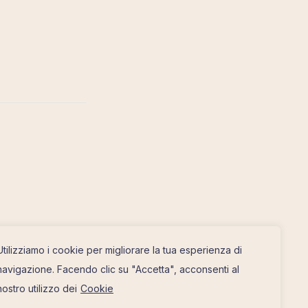
Utilizziamo i cookie per migliorare la tua esperienza di
navigazione. Facendo clic su "Accetta", acconsenti al
nostro utilizzo dei
Cookie