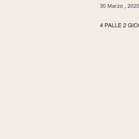
30 Marzo , 2025
4 PALLE 2 GI