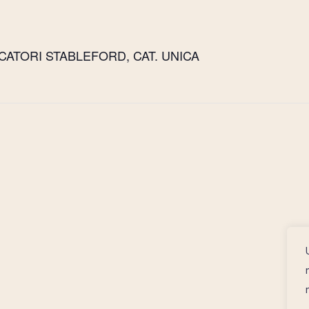
OCATORI STABLEFORD, CAT. UNICA